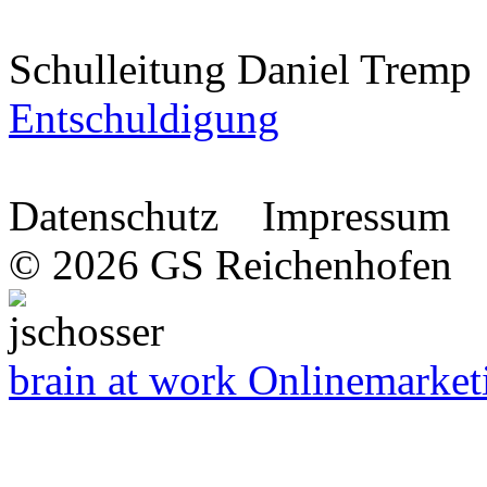
Schulleitung Daniel Tremp
Entschuldigung
Datenschutz Impressum
© 2026 GS Reichenhofen
brain at work Onlinemarket