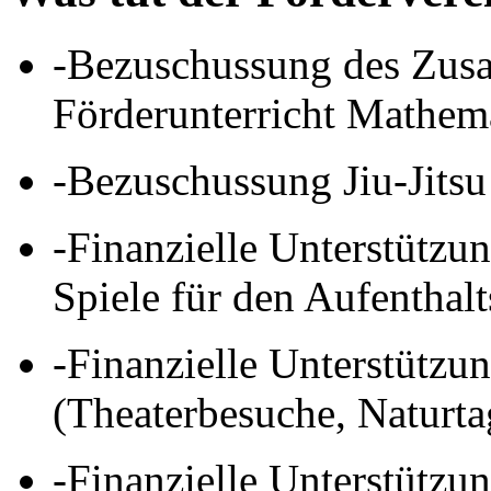
-Bezuschussung des Zusa
Förderunterricht Mathem
-Bezuschussung Jiu-Jitsu
-Finanzielle Unterstützu
Spiele für den Aufentha
-Finanzielle Unterstützu
(Theaterbesuche, Naturta
-Finanzielle Unterstützun